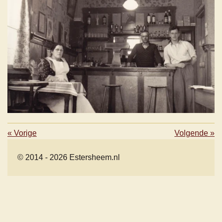
«
Vorige
Volgende
»
© 2014 - 2026 Estersheem.nl