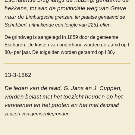
hekkens, tot aan de provinciale weg van Grave
naar de
Limburgsche grenzen, ter plaatse genaamd de
Schabbert, uitmakende een lengte van 2251 ellen.
De grindweg is aangelegd in 1859 door de gemeente
Escharen. De kosten van onderhoud worden geraamd op f
80,- per jaar. De tolgelden worden geraamd op f 30,-.
13-3-1862
De leden van de raad, G. Jans en J. Cuppen,
worden belast met het toezicht houden op het
verveenen en het pooten en het met
denzaad
zaaijen van gemeentegronden.