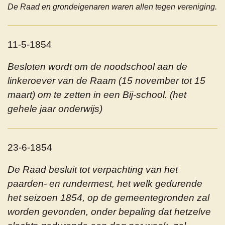
De Raad en grondeigenaren waren allen tegen vereniging.
11-5-1854
Besloten wordt om de noodschool aan de
linkeroever van de Raam (15 november tot 15
maart) om te zetten in een Bij-school.
(het
gehele jaar onderwijs)
23-6-1854
De Raad besluit tot verpachting van het
paarden- en rundermest, het welk gedurende
het seizoen 1854, op de gemeentegronden zal
worden gevonden, onder bepaling dat hetzelve