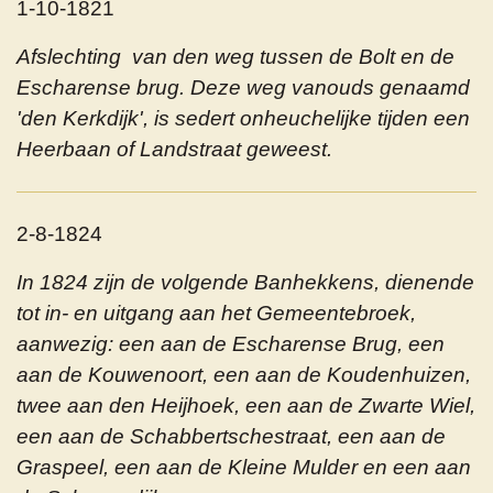
1-10-1821
Afslechting van den weg tussen de Bolt en de
Escharense brug. Deze weg vanouds genaamd
'den Kerkdijk', is sedert onheuchelijke tijden een
Heerbaan of Landstraat geweest.
2-8-1824
In 1824 zijn de volgende Banhekkens, dienende
tot in- en uitgang aan het Gemeentebroek,
aanwezig: een aan de Escharense Brug, een
aan de Kouwenoort, een aan de Koudenhuizen,
twee aan den Heijhoek, een aan de Zwarte Wiel,
een aan de Schabbertschestraat, een aan de
Graspeel, een aan de Kleine Mulder en een aan