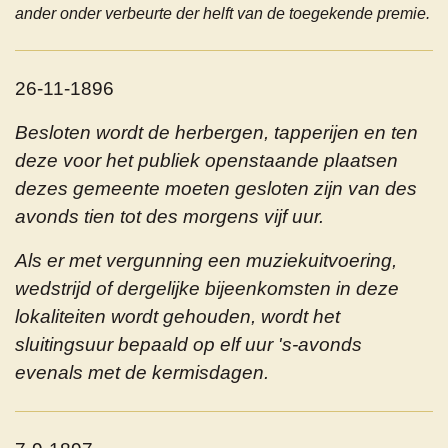
ander onder verbeurte der helft van de toegekende premie.
26-11-1896
Besloten wordt de herbergen, tapperijen en ten
deze voor het publiek openstaande plaatsen
dezes gemeente moeten gesloten zijn van des
avonds tien tot des morgens vijf uur.
Als er met vergunning een muziekuitvoering,
wedstrijd of dergelijke bijeenkomsten in deze
lokaliteiten wordt gehouden, wordt het
sluitingsuur bepaald op elf uur 's-avonds
evenals met de kermisdagen.