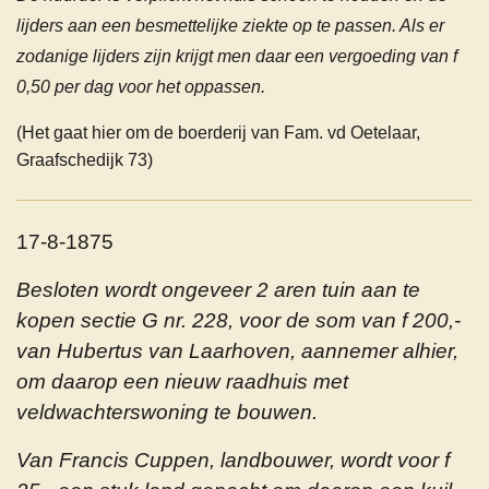
lijders aan een besmettelijke ziekte op te passen. Als er
zodanige lijders zijn krijgt men daar een vergoeding van f
0,50 per dag voor het oppassen.
(Het gaat hier om de
boerderij
van Fam. vd Oetelaar,
Graafschedijk 73)
17-8-1875
Besloten wordt ongeveer 2 aren tuin aan te
kopen sectie G nr. 228, voor de som van f 200,-
van Hubertus van Laarhoven, aannemer alhier,
om daarop een nieuw raadhuis met
veldwachterswoning te bouwen.
Van Francis Cuppen, landbouwer, wordt voor f