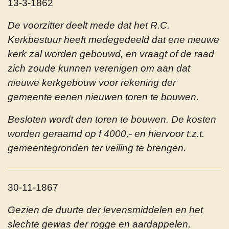
13-3-1862
De voorzitter deelt mede dat het R.C.
Kerkbestuur heeft medegedeeld dat ene nieuwe
kerk zal worden gebouwd, en vraagt of de raad
zich zoude kunnen verenigen om aan dat
nieuwe kerkgebouw voor rekening der
gemeente eenen nieuwen toren te bouwen.
Besloten wordt den toren te bouwen. De kosten
worden geraamd op f 4000,- en hiervoor t.z.t.
gemeentegronden ter veiling te brengen.
30-11-1867
Gezien de duurte der levensmiddelen en het
slechte gewas der rogge en aardappelen,