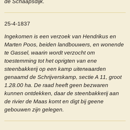
de Schaapsdijk.
25-4-1837
Ingekomen is een verzoek van Hendrikus en
Marten Poos, beiden landbouwers, en wonende
te Gassel, waarin wordt verzocht om
toestemming tot het oprigten van ene
steenbakkerij op een kamp uiterwaarden
genaamd de Schrijverskamp, sectie A 11, groot
1.28.00 ha. De raad heeft geen bezwaren
kunnen ontdekken, daar de steenbakkerij aan
de rivier de Maas komt en digt bij geene
gebouwen zijn gelegen.