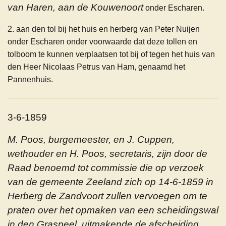
van Haren, aan de Kouwenoort
onder Escharen.
2. aan den tol bij het huis en herberg van Peter Nuijen
onder Escharen onder voorwaarde dat deze tollen en
tolboom te kunnen verplaatsen tot bij of tegen het huis van
den Heer Nicolaas Petrus van Ham, genaamd het
Pannenhuis.
3-6-1859
M. Poos, burgemeester, en J. Cuppen,
wethouder en H. Poos, secretaris, zijn door de
Raad benoemd tot commissie die op verzoek
van de gemeente Zeeland zich op 14-6-1859 in
Herberg de Zandvoort zullen vervoegen om te
praten over het opmaken van een scheidingswal
in den Graspeel, uitmakende de afscheiding