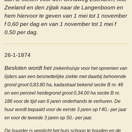
Zeeland en den zijtak naar de Langenboom en
hem hiervoor te geven van 1 mei tot 1 november
f 0,60 per dag en van 1 november tot 1 mei f
0,50 per dag.
26-1-1874
Besloten wordt het
ziekenhuisje voor het opnemen van
lijders aan een besmettelijke ziekte met daarbij behorende
grond groot 0,83.80 ha, kadastraal bekend sectie B nr. 46
en een perceel heidegrond groot 0,34.00 ha sectie B nr.
186 voor de tijd van 6 jaren onderhands te verhuren. De
huur wordt bepaald voor de eerste 3 jaren op f 40,- per jaar
en voor de tweede 3 jaren op 50,- per jaar.
De huurder is verplicht het huis schoon te houden en de