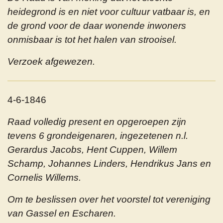
heidegrond is en niet voor cultuur vatbaar is, en
de grond voor de daar wonende inwoners
onmisbaar is tot het halen van strooisel.
Verzoek afgewezen.
4-6-1846
Raad volledig present en opgeroepen zijn
tevens 6 grondeigenaren, ingezetenen n.l.
Gerardus Jacobs, Hent Cuppen, Willem
Schamp, Johannes Linders, Hendrikus Jans en
Cornelis Willems.
Om te beslissen over het voorstel tot vereniging
van Gassel en Escharen.