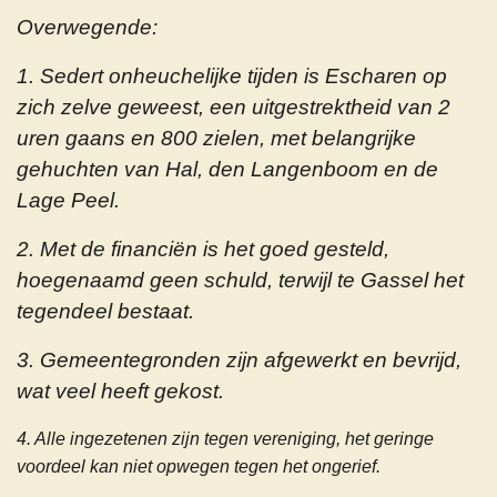
Overwegende:
1. Sedert onheuchelijke tijden is Escharen op
zich zelve geweest, een uitgestrektheid van 2
uren gaans en 800 zielen, met belangrijke
gehuchten van Hal, den Langenboom en de
Lage Peel.
2. Met de financiën is het goed gesteld,
hoegenaamd geen schuld, terwijl te Gassel het
tegendeel bestaat.
3. Gemeentegronden zijn afgewerkt en bevrijd,
wat veel heeft gekost.
4. Alle ingezetenen zijn tegen vereniging, het geringe
voordeel kan niet opwegen tegen het ongerief.