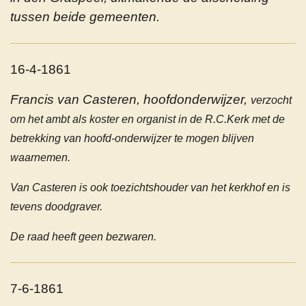
tussen beide gemeenten.
16-4-1861
Francis van Casteren, hoofdonderwijzer,
verzocht
om het ambt als koster en organist in de R.C.Kerk met de
betrekking van hoofd-onderwijzer te mogen blijven
waarnemen.
Van Casteren is ook toezichtshouder van het kerkhof en is
tevens doodgraver.
De raad heeft geen bezwaren.
7-6-1861