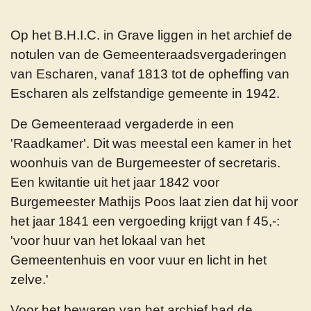
Op het B.H.I.C. in Grave liggen in het archief de
notulen van de Gemeenteraadsvergaderingen
van Escharen, vanaf 1813 tot de opheffing van
Escharen als zelfstandige gemeente in 1942.
De Gemeenteraad vergaderde in een
'Raadkamer'. Dit was meestal een kamer in het
woonhuis van de Burgemeester of secretaris.
Een kwitantie uit het jaar 1842 voor
Burgemeester Mathijs Poos laat zien dat hij voor
het jaar 1841 een vergoeding krijgt van f 45,-:
'voor huur van het lokaal van het
Gemeentenhuis en voor vuur en licht in het
zelve.'
Voor het bewaren van het archief had de