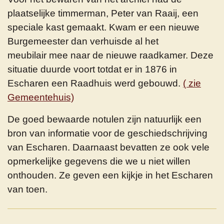
plaatselijke timmerman, Peter van Raaij, een
speciale kast gemaakt. Kwam er een nieuwe
Burgemeester dan verhuisde al het
meubilair mee naar de nieuwe raadkamer. Deze
situatie duurde voort totdat er in 1876 in
Escharen een Raadhuis werd gebouwd.
( zie
Gemeentehuis)
De goed bewaarde notulen zijn natuurlijk een
bron van informatie voor de geschiedschrijving
van Escharen. Daarnaast bevatten ze ook vele
opmerkelijke gegevens die we u niet willen
onthouden. Ze geven een kijkje in het Escharen
van toen.