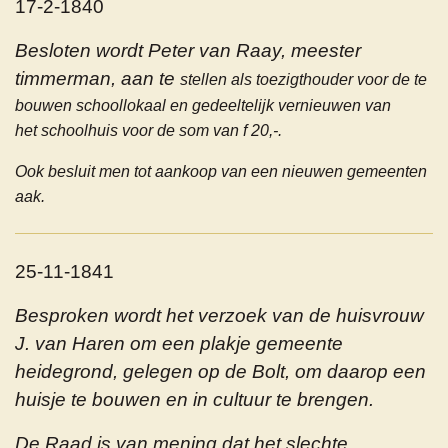
17-2-1840
Besloten wordt Peter van Raay, meester
timmerman, aan te
stellen als toezigthouder voor de te
bouwen schoollokaal en gedeeltelijk vernieuwen van
het schoolhuis voor de som van f 20,-.
Ook besluit men tot aankoop van een nieuwen gemeenten
aak.
25-11-1841
Besproken wordt het verzoek van de huisvrouw
J. van Haren om een plakje gemeente
heidegrond, gelegen op de Bolt, om daarop een
huisje te bouwen en in cultuur te brengen.
De Raad is van mening dat het slechte