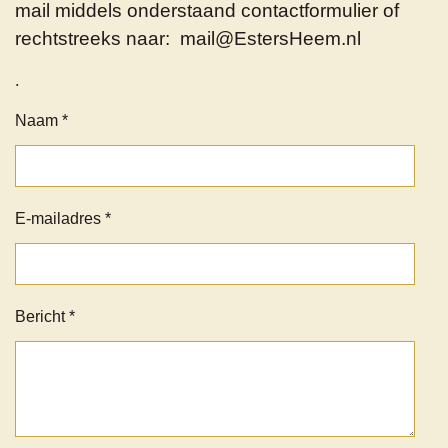
mail middels onderstaand contactformulier of
rechtstreeks naar: mail@EstersHeem.nl
.
Naam *
E-mailadres *
Bericht *