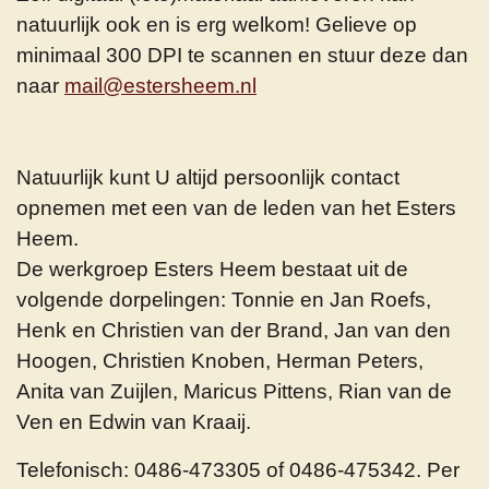
natuurlijk ook en is erg welkom! Gelieve op
minimaal 300 DPI te scannen en stuur deze dan
naar
mail@estersheem.nl
Natuurlijk kunt U altijd persoonlijk contact
opnemen met een van de leden van het Esters
Heem.
De werkgroep Esters Heem bestaat uit de
volgende dorpelingen:
Tonnie en Jan Roefs,
Henk en Christien van der Brand, Jan van den
Hoogen, Christien Knoben, Herman Peters,
Anita van Zuijlen, Maricus Pittens, Rian van de
Ven en Edwin van Kraaij.
Telefonisch: 0486-473305 of
0486-475342. Per