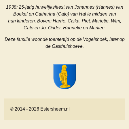
1938: 25-jarig huwelijksfeest van Johannes (Hannes) van
Boekel en Catharina (Cato) van Hal te midden van
hun
kinderen. Boven: Harrie, Ciska, Piet, Marietje, Wim,
Cato en Jo. Onder: Hanneke en Martien.
Deze familie woonde toentertijd op de Vogelshoek, later op
de Gasthuishoeve.
© 2014 - 2026 Estersheem.nl