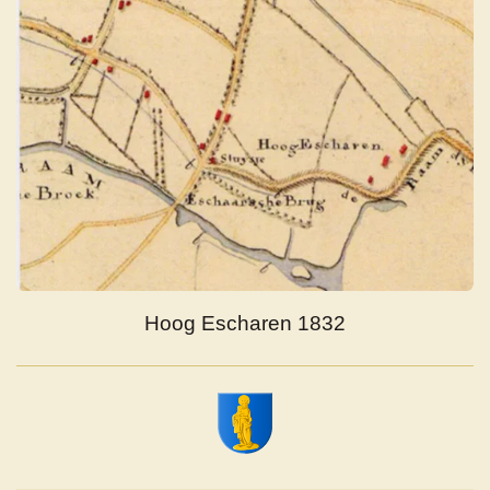
Hoog Escharen 1832