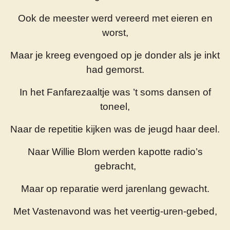
Ook de meester werd vereerd met eieren en
worst,
Maar je kreeg evengoed op je donder als je inkt
had gemorst.
In het Fanfarezaaltje was ’t soms dansen of
toneel,
Naar de repetitie kijken was de jeugd haar deel.
Naar Willie Blom werden kapotte radio’s
gebracht,
Maar op reparatie werd jarenlang gewacht.
Met Vastenavond was het veertig-uren-gebed,