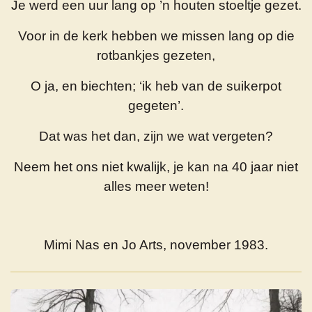
Je werd een uur lang op ’n houten stoeltje gezet.
Voor in de kerk hebben we missen lang op die
rotbankjes gezeten,
O ja, en biechten; ‘ik heb van de suikerpot
gegeten’.
Dat was het dan, zijn we wat vergeten?
Neem het ons niet kwalijk, je kan na 40 jaar niet
alles meer weten!
Mimi Nas en Jo Arts, november 1983.