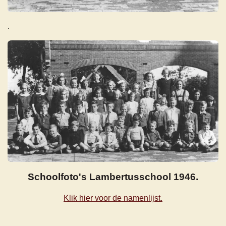
.
Schoolfoto's Lambertusschool 1946.
Klik hier voor de namenlijst.