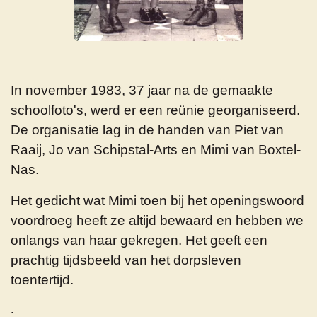
In november 1983, 37 jaar na de gemaakte
schoolfoto's, werd er een reünie georganiseerd.
De organisatie lag in de handen van Piet van
Raaij, Jo van Schipstal-Arts en Mimi van Boxtel-
Nas.
Het gedicht wat Mimi toen bij het openingswoord
voordroeg heeft ze altijd bewaard en hebben we
onlangs van haar gekregen. Het geeft een
prachtig tijdsbeeld van het dorpsleven
toentertijd.
.