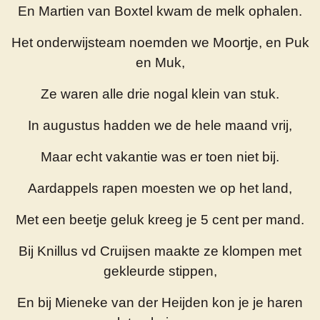
En Martien van Boxtel kwam de melk ophalen.
Het onderwijsteam noemden we Moortje, en Puk
en Muk,
Ze waren alle drie nogal klein van stuk.
In augustus hadden we de hele maand vrij,
Maar echt vakantie was er toen niet bij.
Aardappels rapen moesten we op het land,
Met een beetje geluk kreeg je 5 cent per mand.
Bij Knillus vd Cruijsen maakte ze klompen met
gekleurde stippen,
En bij Mieneke van der Heijden kon je je haren