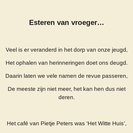
Esteren van vroeger…
Veel is er veranderd in het dorp van onze jeugd,
Het ophalen van herinneringen doet ons deugd.
Daarin laten we vele namen de revue passeren,
De meeste zijn niet meer, het kan hen dus niet
deren.
Het café van Pietje Peters was ‘Het Witte Huis’,