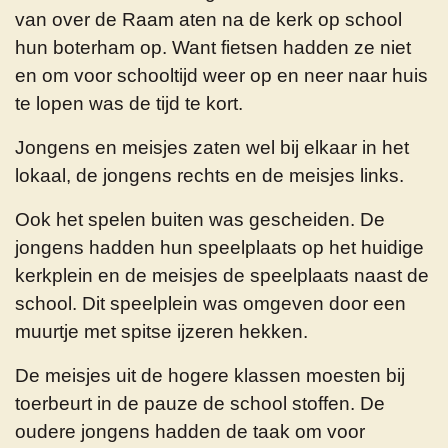
van over de Raam aten na de kerk op school
hun boterham op. Want fietsen hadden ze niet
en om voor schooltijd weer op en neer naar huis
te lopen was de tijd te kort.
Jongens en meisjes zaten wel bij elkaar in het
lokaal, de jongens rechts en de meisjes links.
Ook het spelen buiten was gescheiden. De
jongens hadden hun speelplaats op het huidige
kerkplein en de meisjes de speelplaats naast de
school. Dit speelplein was omgeven door een
muurtje met spitse ijzeren hekken.
De meisjes uit de hogere klassen moesten bij
toerbeurt in de pauze de school stoffen. De
oudere jongens hadden de taak om voor