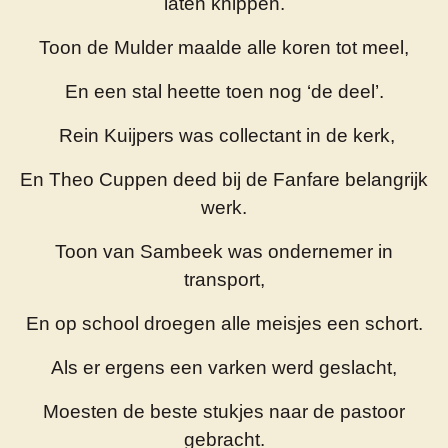
laten knippen.
Toon de Mulder maalde alle koren tot meel,
En een stal heette toen nog ‘de deel’.
Rein Kuijpers was collectant in de kerk,
En Theo Cuppen deed bij de Fanfare belangrijk
werk.
Toon van Sambeek was ondernemer in
transport,
En op school droegen alle meisjes een schort.
Als er ergens een varken werd geslacht,
Moesten de beste stukjes naar de pastoor
gebracht.