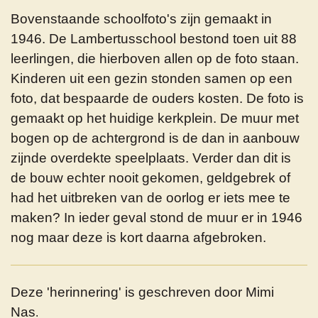
Bovenstaande schoolfoto's zijn gemaakt in
1946. De Lambertusschool bestond toen uit 88
leerlingen, die hierboven allen op de foto staan.
Kinderen uit een gezin stonden samen op een
foto, dat bespaarde de ouders kosten. De foto is
gemaakt op het huidige kerkplein. De muur met
bogen op de achtergrond is de dan in aanbouw
zijnde overdekte speelplaats. Verder dan dit is
de bouw echter nooit gekomen, geldgebrek of
had het uitbreken van de oorlog er iets mee te
maken? In ieder geval stond de muur er in 1946
nog maar deze is kort daarna afgebroken.
Deze 'herinnering' is geschreven door Mimi
Nas
.