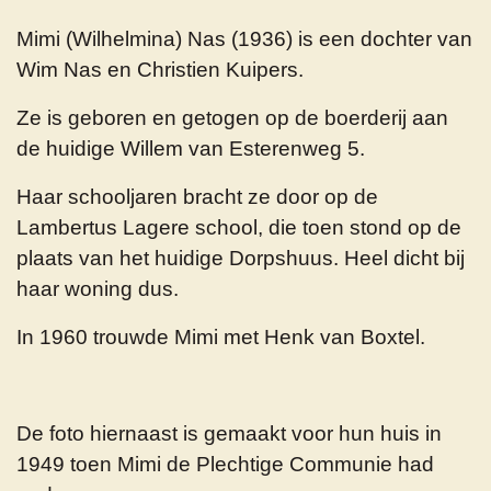
Mimi (Wilhelmina) Nas (1936) is een dochter van
Wim Nas en Christien Kuipers.
Ze is geboren en getogen op de boerderij aan
de huidige Willem van Esterenweg 5.
Haar schooljaren bracht ze door op de
Lambertus Lagere school, die toen stond op de
plaats van het huidige Dorpshuus. Heel dicht bij
haar woning dus.
In 1960 trouwde Mimi met Henk van Boxtel.
De foto hiernaast is gemaakt voor hun huis in
1949 toen Mimi de Plechtige Communie had