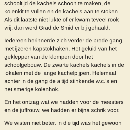
schooltijd de kachels schoon te maken, de
kolenkit te vullen en de kachels aan te stoken.
Als dit laatste niet lukte of er kwam teveel rook
vrij, dan werd Grad de Smid er bij gehaald.
Iedereen herinnerde zich verder de brede gang
met ijzeren kapstokhaken. Het geluid van het
geklepper van de klompen door het
schoolgebouw. De zwarte kachels kachels in de
lokalen met de lange kachelpijpen. Helemaal
achter in de gang de altijd stinkende w.c.'s en
het smerige kolenhok.
En het ontzag wat we hadden voor de meesters
en de juffrouw, we hadden er bijna schrik voor.
We wisten niet beter, in die tijd was het gewoon