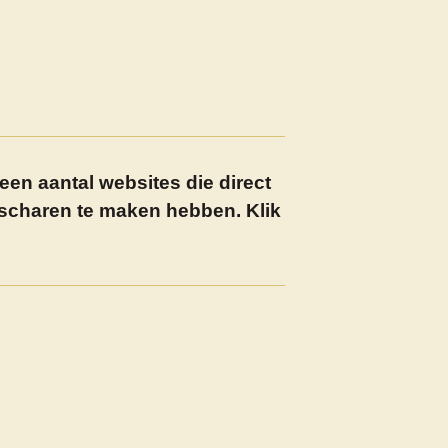
een aantal websites die direct
scharen te maken hebben. Klik