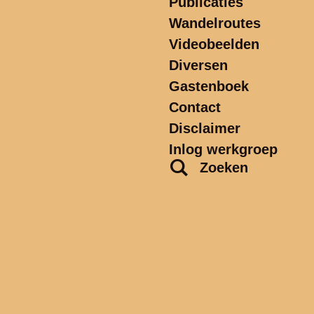
Publicaties
Wandelroutes
Videobeelden
Diversen
Gastenboek
Contact
Disclaimer
Inlog werkgroep
Zoeken