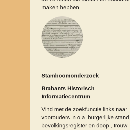
maken hebben.
Stamboomonderzoek
Brabants Historisch
Informatiecentrum
Vind met de zoekfunctie links naar
voorouders in o.a. burgerlijke stand
bevolkingsregister en doop-, trouw-