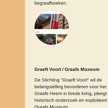
begraafboeken.
Graeft Voort / Graafs Museum
De Stichting "Graeft Voort" wil de
belangstelling bevorderen voor het
Graafs Heem in brede kring, pleegt
historisch onderzoek en exploiteert
Graafs Museum.