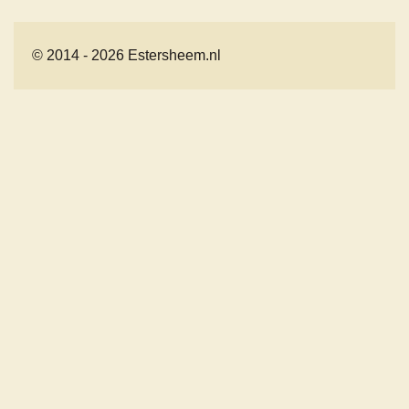
© 2014 - 2026 Estersheem.nl