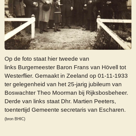
Op de foto staat hier tweede van
links Burgemeester Baron Frans van Hövell tot
Westerflier. Gemaakt in Zeeland
op 01-11-1933
ter gelegenheid van het 25-jarig jubileum van
Boswachter Theo Moorman bij Rijksbosbeheer.
Derde van links staat Dhr. Martien Peeters,
toentertijd Gemeente secretaris van Escharen.
(bron BHIC)