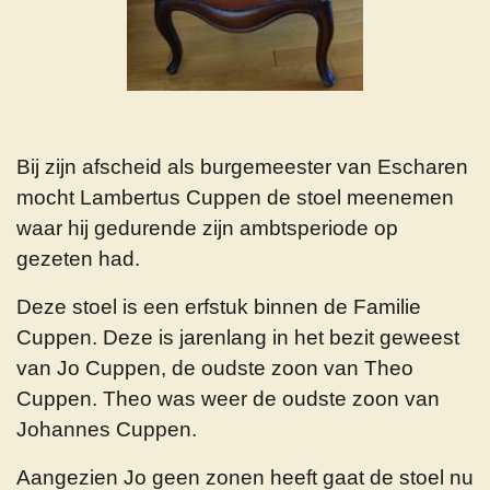
Bij zijn afscheid als burgemeester van Escharen
mocht Lambertus Cuppen de stoel meenemen
waar hij gedurende zijn ambtsperiode op
gezeten had.
Deze stoel is een erfstuk binnen de Familie
Cuppen. Deze is jarenlang in het bezit geweest
van Jo Cuppen, de oudste zoon van Theo
Cuppen. Theo was weer de oudste zoon van
Johannes Cuppen.
Aangezien Jo geen zonen heeft gaat de stoel nu