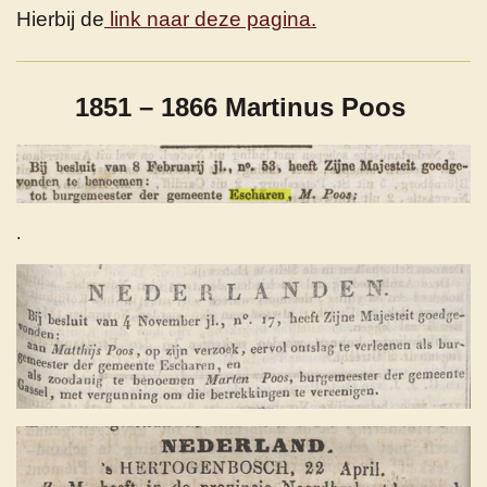
Hierbij de
link naar deze pagina.
1851 – 1866 Martinus Poos
.