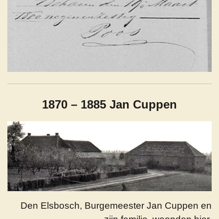
1870 – 1885 Jan Cuppen
Den Elsbosch, Burgemeester Jan Cuppen en