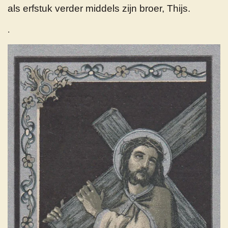
als erfstuk verder middels zijn broer, Thijs.
.