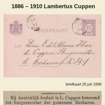
1886 – 1910 Lambertus Cuppen
briefkaart 26 juli 1898