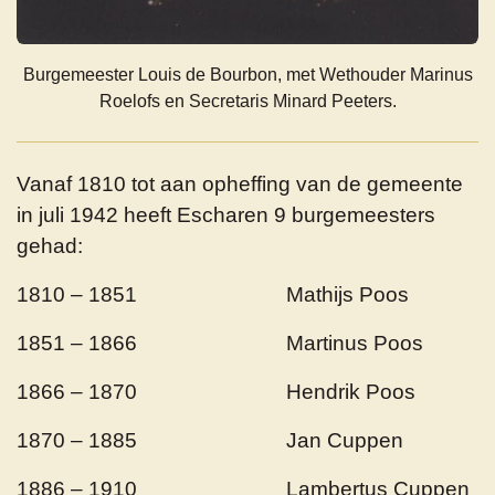
Burgemeester Louis de Bourbon, met Wethouder Marinus
Roelofs en Secretaris Minard Peeters.
Vanaf 1810 tot aan opheffing van de gemeente
in juli 1942 heeft Escharen 9 burgemeesters
gehad:
1810 – 1851 Mathijs Poos
1851 – 1866 Martinus Poos
1866 – 1870 Hendrik Poos
1870 – 1885 Jan Cuppen
1886 – 1910 Lambertus Cuppen