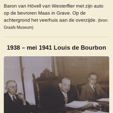
Baron van Hövell van Westerflier met zijn auto
op de bevroren Maas in Grave. Op de
achtergrond het veerhuis aan de overzijde.
(bron:
Graafs Museum)
1938 – mei 1941 Louis de Bourbon