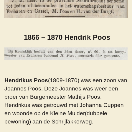
1866 – 1870 Hendrik Poos
.
Hendrikus Poos
(1809-1870) was een zoon van
Joannes Poos. Deze Joannes was weer een
broer van Burgemeester Mathijs Poos.
Hendrikus was getrouwd met Johanna Cuppen
en woonde op de Kleine Mulder(dubbele
bewoning) aan de Schrijfakkerweg.