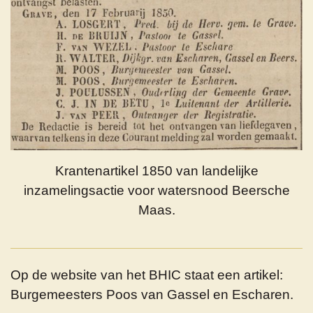
Krantenartikel 1850 van landelijke
inzamelingsactie voor watersnood Beersche
Maas.
Op de website van het BHIC staat een artikel:
Burgemeesters Poos van Gassel en Escharen.