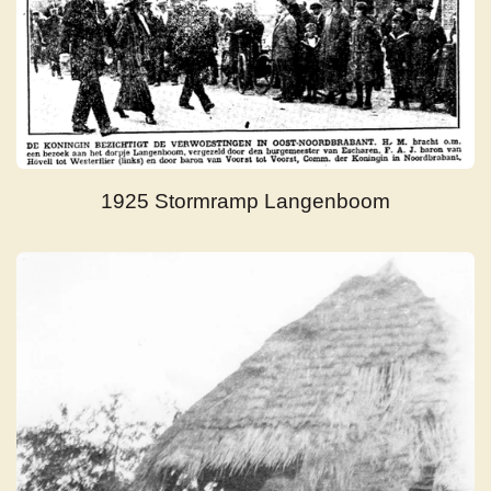
1925 Stormramp Langenboom