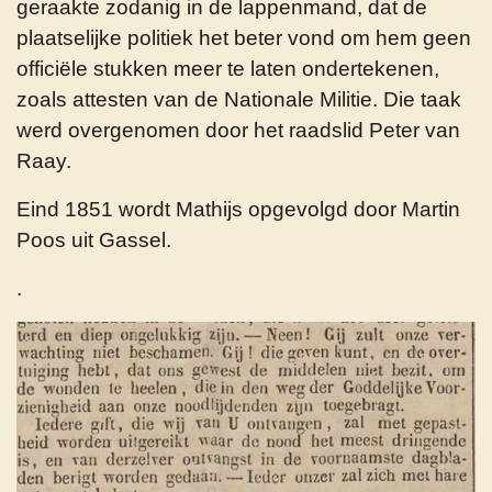
geraakte zodanig in de lappenmand, dat de
plaatselijke politiek het beter vond om hem geen
officiële stukken meer te laten ondertekenen,
zoals attesten van de Nationale Militie. Die taak
werd overgenomen door het raadslid Peter van
Raay.
Eind 1851 wordt Mathijs opgevolgd door Martin
Poos uit Gassel.
.