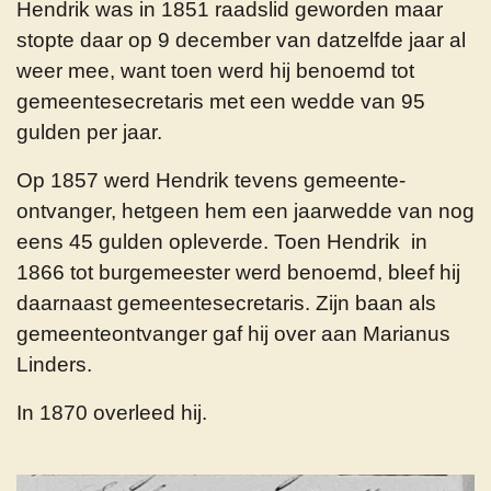
Hendrik was in 1851 raadslid geworden maar
stopte daar op 9 december van datzelfde jaar al
weer mee, want toen werd hij benoemd tot
gemeentesecretaris met een wedde van 95
gulden per jaar.
Op 1857 werd Hendrik tevens gemeente-
ontvanger, hetgeen hem een jaarwedde van nog
eens 45 gulden opleverde. Toen Hendrik in
1866 tot burgemeester werd benoemd, bleef hij
daarnaast gemeentesecretaris. Zijn baan als
gemeenteontvanger gaf hij over aan Marianus
Linders.
In 1870 overleed hij.