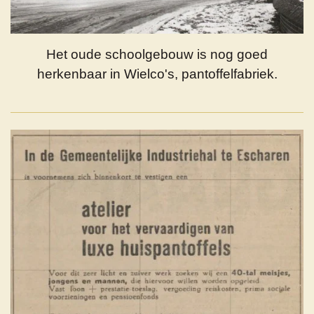
Het oude schoolgebouw is nog goed
herkenbaar in Wielco's, pantoffelfabriek.