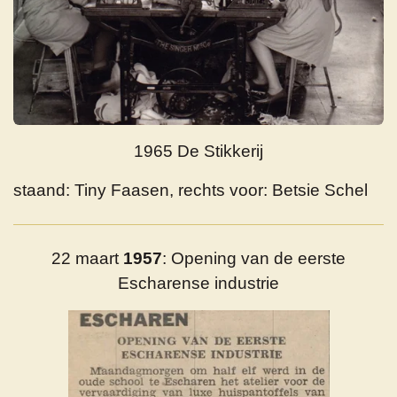
1965 De Stikkerij
staand: Tiny Faasen,
rechts voor: Betsie Schel
22 maart
1957
: Opening van de eerste
Escharense industrie