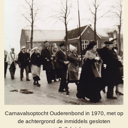
Carnavalsoptocht Ouderenbond in 1970, met op
de achtergrond de inmiddels gesloten