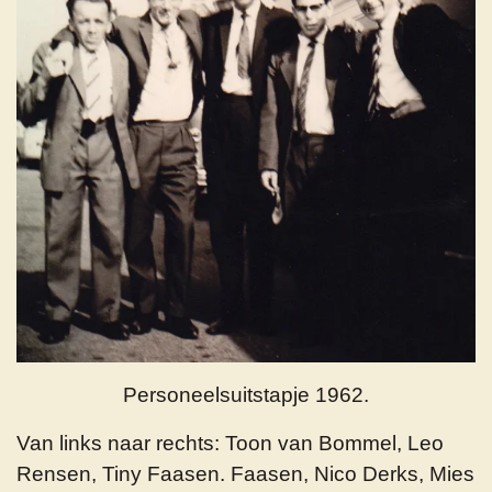
Personeelsuitstapje 1962.
Van links naar rechts: Toon van Bommel, Leo
Rensen, Tiny Faasen. Faasen, Nico Derks, Mies