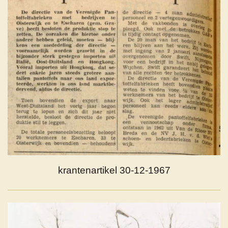
krantenartikel 30-12-1967