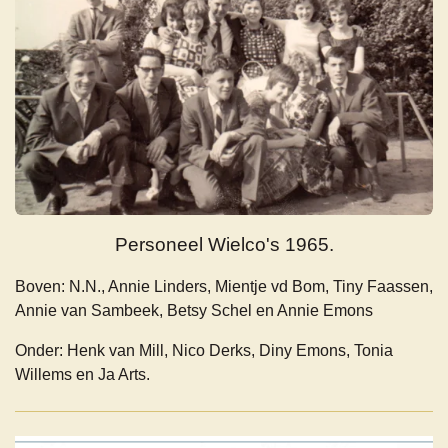
Personeel Wielco's 1965.
Boven: N.N., Annie Linders, Mientje vd Bom, Tiny Faassen,
Annie van Sambeek, Betsy Schel en Annie Emons
Onder: Henk van Mill, Nico Derks, Diny Emons, Tonia
Willems en Ja Arts.