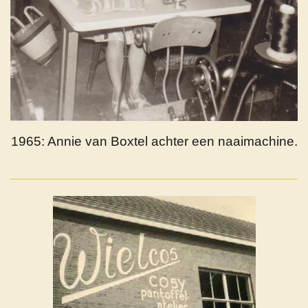
1965: Annie van Boxtel achter een naaimachine.