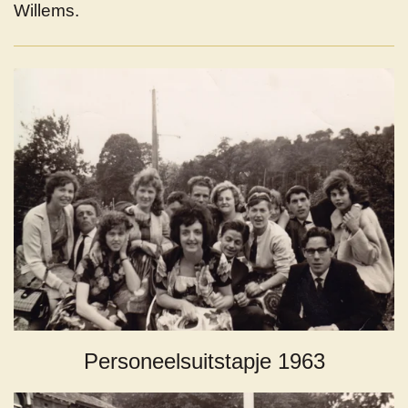
Willems.
Personeelsuitstapje 1963