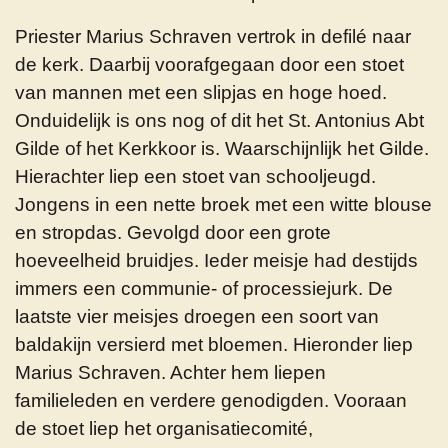
Priester Marius Schraven vertrok in defilé naar
de kerk. Daarbij voorafgegaan door een stoet
van mannen met een slipjas en hoge hoed.
Onduidelijk is ons nog of dit het St. Antonius Abt
Gilde of het Kerkkoor is. Waarschijnlijk het Gilde.
Hierachter liep een stoet van schooljeugd.
Jongens in een nette broek met een witte blouse
en stropdas. Gevolgd door een grote
hoeveelheid bruidjes. Ieder meisje had destijds
immers een communie- of processiejurk. De
laatste vier meisjes droegen een soort van
baldakijn versierd met bloemen. Hieronder liep
Marius Schraven. Achter hem liepen
familieleden en verdere genodigden. Vooraan
de stoet liep het organisatiecomité,