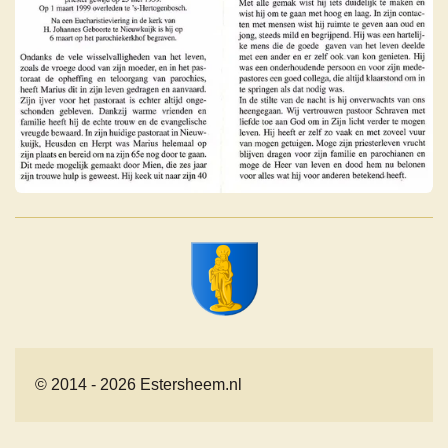
© 2014 - 2026 Estersheem.nl