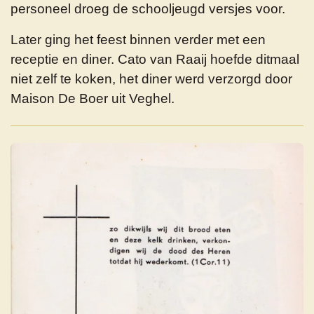
personeel droeg de schooljeugd versjes voor.
Later ging het feest binnen verder met een
receptie en diner. Cato van Raaij hoefde ditmaal
niet zelf te koken, het diner werd verzorgd door
Maison De Boer uit Veghel.