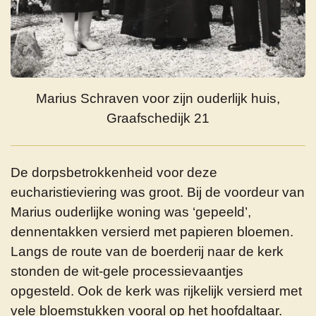
Marius Schraven voor zijn ouderlijk huis,
Graafschedijk 21
De dorpsbetrokkenheid voor deze
eucharistieviering was groot. Bij de voordeur van
Marius ouderlijke woning was ‘gepeeld’,
dennentakken versierd met papieren bloemen.
Langs de route van de boerderij naar de kerk
stonden de wit-gele processievaantjes
opgesteld. Ook de kerk was rijkelijk versierd met
vele bloemstukken vooral op het hoofdaltaar.