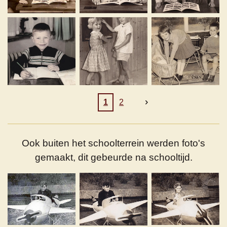
1
2
Ook buiten het schoolterrein werden foto's
gemaakt, dit gebeurde na schooltijd.