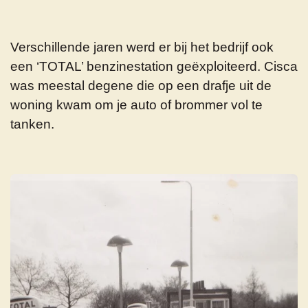
Verschillende jaren werd er bij het bedrijf ook
een ‘TOTAL’ benzinestation geëxploiteerd. Cisca
was meestal degene die op een drafje uit de
woning kwam om je auto of brommer vol te
tanken.