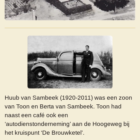
Huub van Sambeek (1920-2011) was een zoon
van Toon en Berta van Sambeek. Toon had
naast een café ook een
‘autodienstonderneming’ aan de Hoogeweg bij
het kruispunt ‘De Brouwketel’.