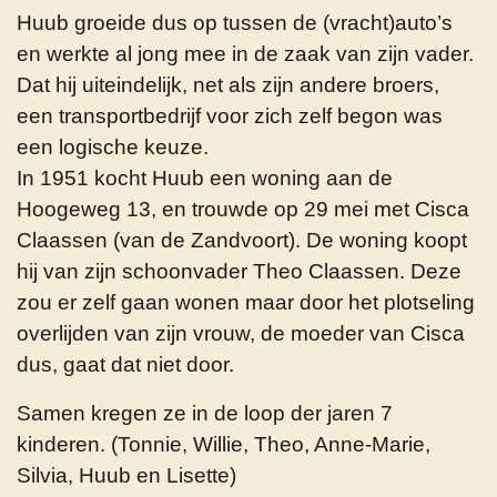
Huub groeide dus op tussen de (vracht)auto’s
en werkte al jong mee in de zaak van zijn vader.
Dat hij uiteindelijk, net als zijn andere broers,
een transportbedrijf voor zich zelf begon was
een logische keuze.
In 1951 kocht Huub een woning aan de
Hoogeweg 13, en trouwde op 29 mei met Cisca
Claassen (van de Zandvoort). De woning koopt
hij van zijn schoonvader Theo Claassen. Deze
zou er zelf gaan wonen maar door het plotseling
overlijden van zijn vrouw, de moeder van Cisca
dus, gaat dat niet door.
Samen kregen ze in de loop der jaren 7
kinderen. (Tonnie, Willie, Theo, Anne-Marie,
Silvia, Huub en Lisette)