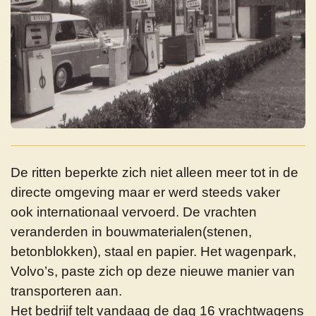
De ritten beperkte zich niet alleen meer tot in de
directe omgeving maar er werd steeds vaker
ook internationaal vervoerd. De vrachten
veranderden in bouwmaterialen(stenen,
betonblokken), staal en papier. Het wagenpark,
Volvo’s, paste zich op deze nieuwe manier van
transporteren aan.
Het bedrijf telt vandaag de dag 16 vrachtwagens