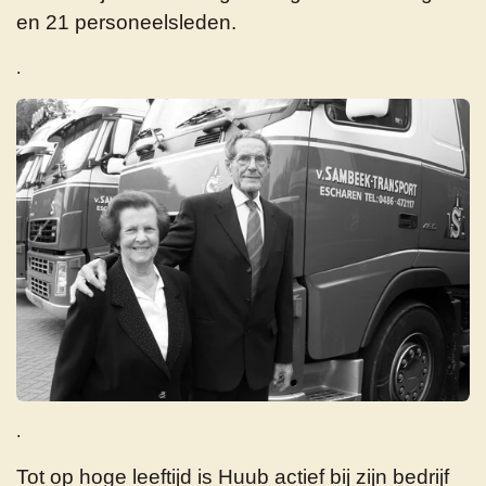
en 21 personeelsleden.
.
.
Tot op hoge leeftijd is Huub actief bij zijn bedrijf