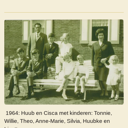
1964: Huub en Cisca met kinderen: Tonnie,
Willie, Theo, Anne-Marie, Silvia, Huubke en