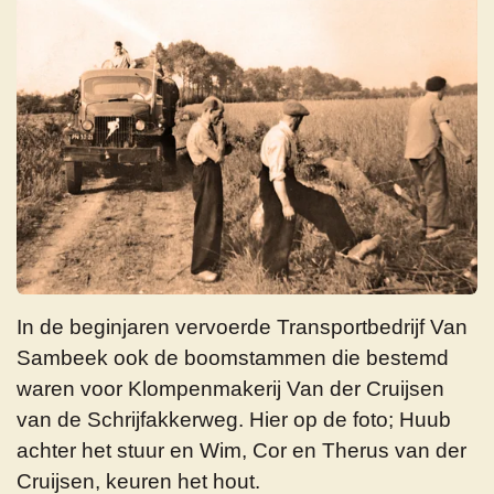
In de beginjaren vervoerde Transportbedrijf Van
Sambeek ook de boomstammen die bestemd
waren voor Klompenmakerij Van der Cruijsen
van de Schrijfakkerweg. Hier op de foto; Huub
achter het stuur en Wim, Cor en Therus van der
Cruijsen, keuren het hout.