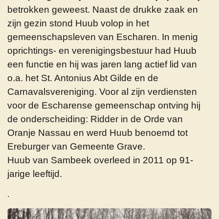
betrokken geweest. Naast de drukke zaak en
zijn gezin stond Huub volop in het
gemeenschapsleven van Escharen. In menig
oprichtings- en verenigingsbestuur had Huub
een functie en hij was jaren lang actief lid van
o.a. het St. Antonius Abt Gilde en de
Carnavalsvereniging. Voor al zijn verdiensten
voor de Escharense gemeenschap ontving hij
de onderscheiding: Ridder in de Orde van
Oranje Nassau en werd Huub benoemd tot
Ereburger van Gemeente Grave.
Huub van Sambeek overleed in 2011 op 91-
jarige leeftijd.
.