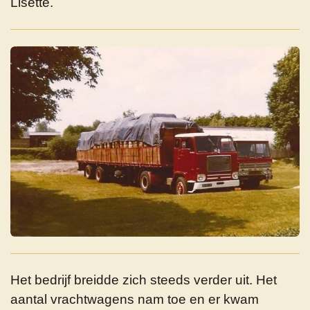
Lisette.
Het bedrijf breidde zich steeds verder uit. Het
aantal vrachtwagens nam toe en er kwam