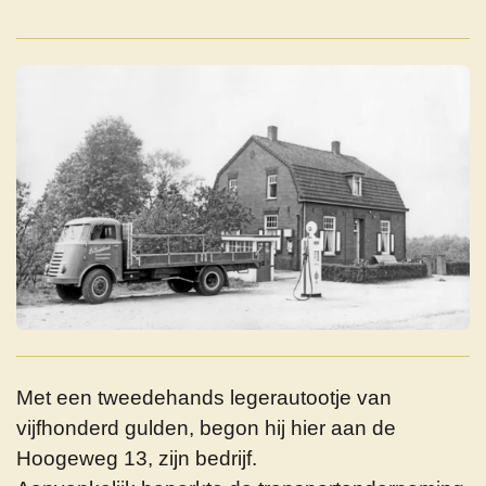
Met een tweedehands legerautootje van
vijfhonderd gulden, begon hij hier aan de
Hoogeweg 13, zijn bedrijf.