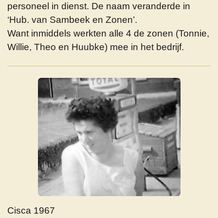
personeel in dienst. De naam veranderde in
‘Hub. van Sambeek en Zonen’.
Want inmiddels werkten alle 4 de zonen (Tonnie,
Willie, Theo en Huubke) mee in het bedrijf.
Cisca 1967