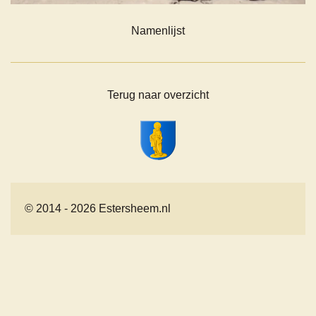
Namenlijst
Terug naar overzicht
© 2014 - 2026 Estersheem.nl