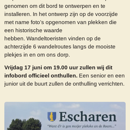
genomen om dit bord te ontwerpen en te
installeren. In het ontwerp zijn op de voorzijde
met name foto’s opgenomen van plekken die
een historische waarde
hebben. Wandeltoeristen vinden op de
achterzijde 6 wandelroutes langs de mooiste
plekjes in en om ons dorp.
Vrijdag 17 juni om 19.00 uur zullen wij dit
infobord officieel onthullen.
Een senior en een
junior uit de buurt zullen de onthulling verrichten.