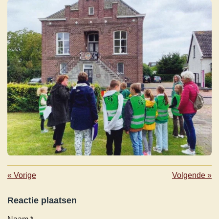
«
Vorige
Volgende
»
Reactie plaatsen